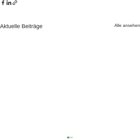
Alle ansehen
Aktuelle Beiträge