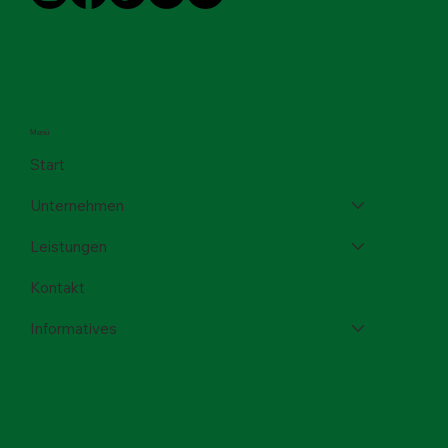
Menü
Start
Unternehmen
Leistungen
Kontakt
Informatives