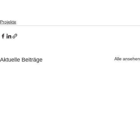
Projekte
Alle ansehen
Aktuelle Beiträge