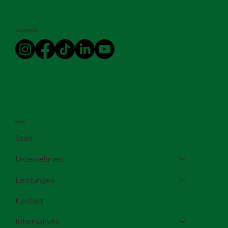
Social Media
Menü
Start
Unternehmen
Leistungen
Kontakt
Informatives