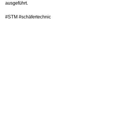
ausgeführt.
#STM
#schäfertechnic