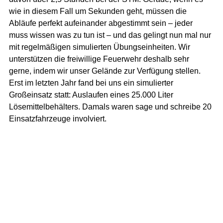
wie in diesem Fall um Sekunden geht, müssen die 
Abläufe perfekt aufeinander abgestimmt sein – jeder 
muss wissen was zu tun ist – und das gelingt nun mal nur 
mit regelmäßigen simulierten Übungseinheiten. Wir 
unterstützen die freiwillige Feuerwehr deshalb sehr 
gerne, indem wir unser Gelände zur Verfügung stellen. 
Erst im letzten Jahr fand bei uns ein simulierter 
Großeinsatz statt: Auslaufen eines 25.000 Liter 
Lösemittelbehälters. Damals waren sage und schreibe 20 
Einsatzfahrzeuge involviert.