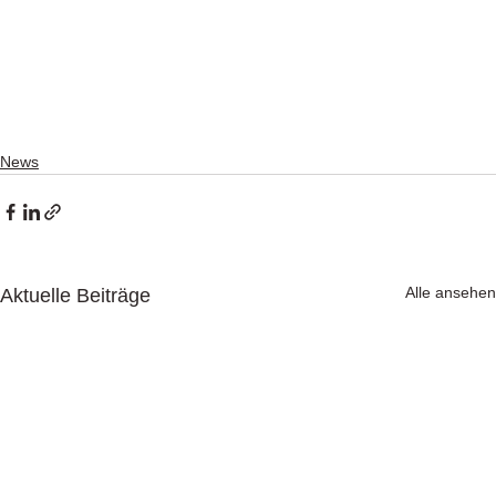
News
Alle ansehen
Aktuelle Beiträge