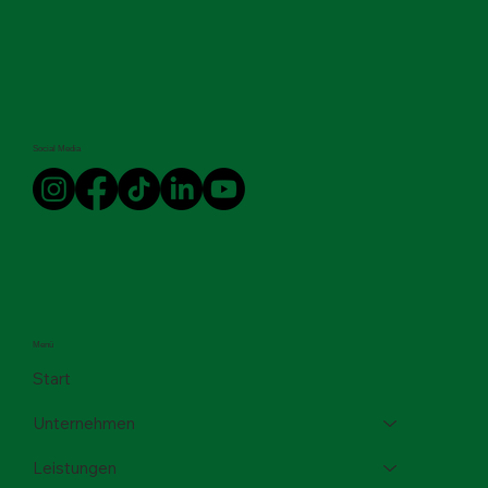
Social Media
Menü
Start
Unternehmen
Leistungen