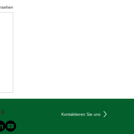
ansehen
ia
Kontaktieren Sie uns