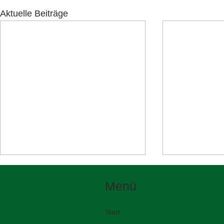
Aktuelle Beiträge
Menü
Start