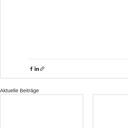
Aktuelle Beiträge