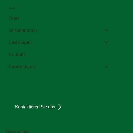
Menü
Start
Unternehmen
Leistungen
Kontakt
Informatives
Kontaktieren Sie uns
Datenschutz