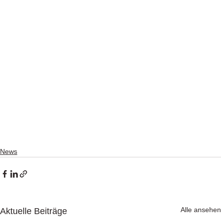
News
Alle ansehen
Aktuelle Beiträge