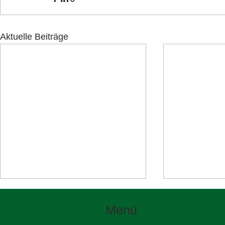
Aktuelle Beiträge
Menü