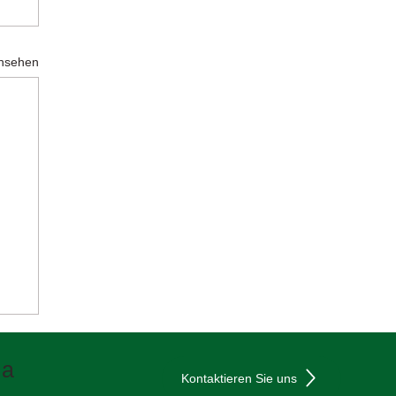
ansehen
ia
Kontaktieren Sie uns