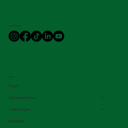
Social Media
Menü
Start
Unternehmen
Leistungen
Kontakt