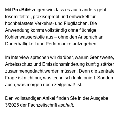
Mit 
Pro-Bit®
 zeigen wir, dass es auch anders geht: 
lösemittelfrei, praxiserprobt und entwickelt für 
hochbelastete Verkehrs- und Flugflächen. Die 
Anwendung kommt vollständig ohne flüchtige 
Kohlenwasserstoffe aus – ohne den Anspruch an 
Dauerhaftigkeit und Performance aufzugeben.
Im Interview sprechen wir darüber, warum Grenzwerte, 
Arbeitsschutz und Emissionsminderung künftig stärker 
zusammengedacht werden müssen. Denn die zentrale 
Frage ist nicht nur, was technisch funktioniert. Sondern 
auch, was morgen noch zeitgemäß ist.
Den vollständigen Artikel finden Sie in der Ausgabe 
3/2026 der Fachzeitschrift 
asphalt
.