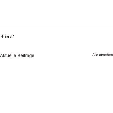
Alle ansehen
Aktuelle Beiträge