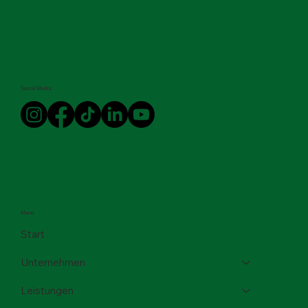
Social Media
Menü
Start
Unternehmen
Leistungen