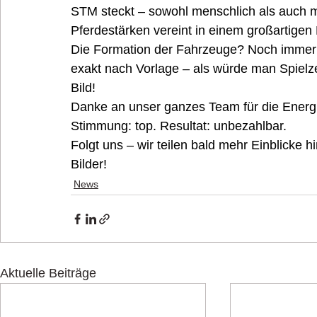
STM steckt – sowohl menschlich als auch
Pferdestärken vereint in einem großartige
Die Formation der Fahrzeuge? Noch immer u
exakt nach Vorlage – als würde man Spielze
Bild!
Danke an unser ganzes Team für die Energie
Stimmung: top. Resultat: unbezahlbar.
Folgt uns – wir teilen bald mehr Einblicke hi
Bilder!
News
Aktuelle Beiträge