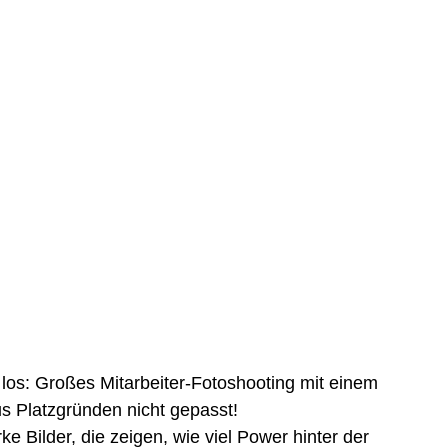
los: Großes Mitarbeiter-Fotoshooting mit einem 
s Platzgründen nicht gepasst!
 Bilder, die zeigen, wie viel Power hinter der 