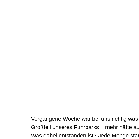
Vergangene Woche war bei uns richtig was 
Großteil unseres Fuhrparks – mehr hätte au
Was dabei entstanden ist? Jede Menge starke