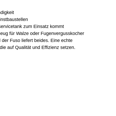
digkeit
instbaustellen
 Servicetank zum Einsatz kommt
rzeug für Walze oder Fugenvergusskocher
der Fuso liefert beides. Eine echte 
die auf Qualität und Effizienz setzen.