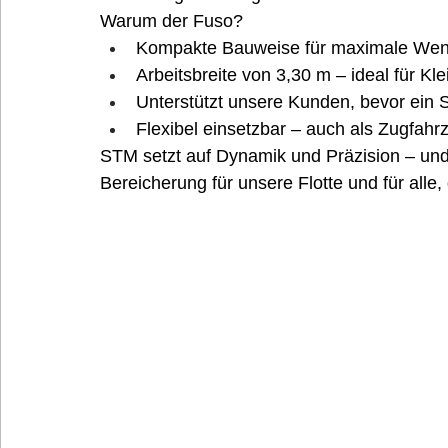
Warum der Fuso?
Kompakte Bauweise für maximale Wen
Arbeitsbreite von 3,30 m – ideal für Kle
Unterstützt unsere Kunden, bevor ein
Flexibel einsetzbar – auch als Zugfah
STM setzt auf Dynamik und Präzision – und 
Bereicherung für unsere Flotte und für alle, 