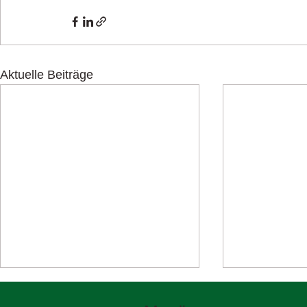
Aktuelle Beiträge