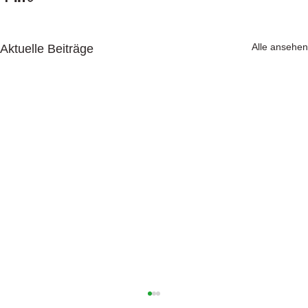
Alle ansehen
Aktuelle Beiträge