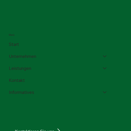
Menü
Start
Unternehmen
Leistungen
Kontakt
Informatives