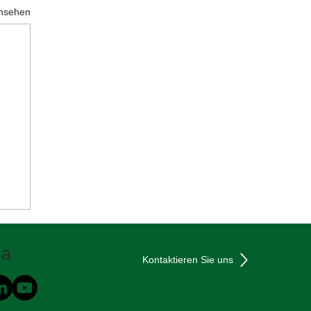
ansehen
ia
Kontaktieren Sie uns