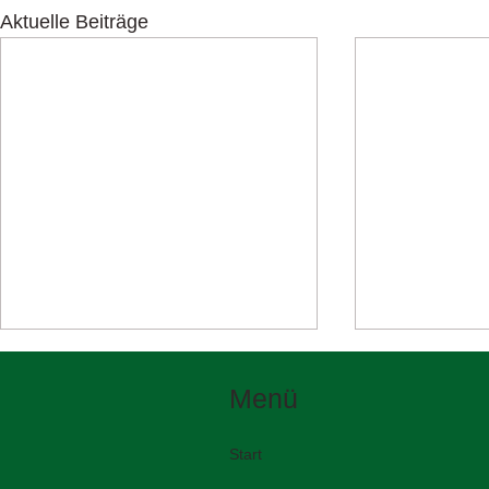
Aktuelle Beiträge
Menü
Start