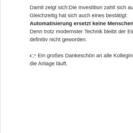
Damit zeigt sich:Die Investition zahlt sich a
Gleichzeitig hat sich auch eines bestätigt:
Automatisierung ersetzt keine Menschen
Denn trotz modernster Technik bleibt der Ei
definitiv nicht geworden.
👉 Ein großes Dankeschön an alle Kolleginn
die Anlage läuft.