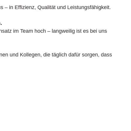
us – in Effizienz, Qualität und Leistungsfähigkeit.
.
nsatz im Team hoch – langweilig ist es bei uns 
en und Kollegen, die täglich dafür sorgen, dass 