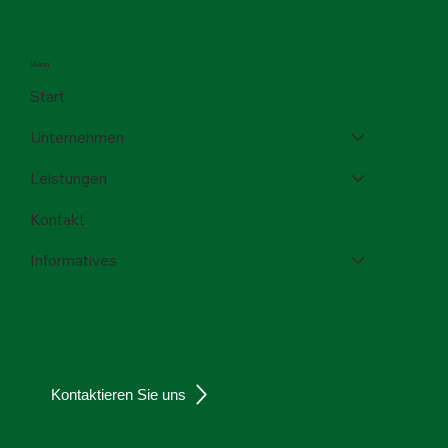
Menü
Start
Unternehmen
Leistungen
Kontakt
Informatives
Kontaktieren Sie uns