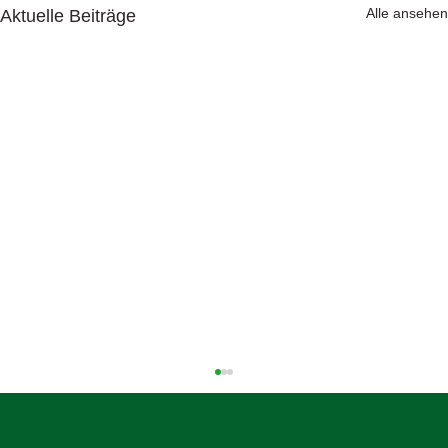
Alle ansehen
Aktuelle Beiträge