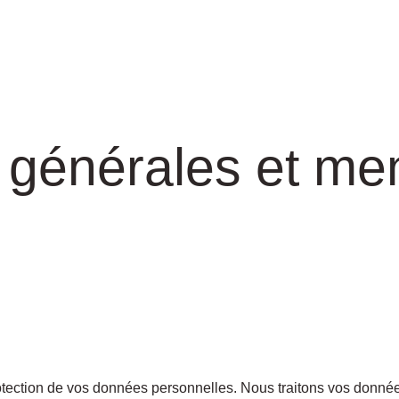
s générales et me
protection de vos données personnelles. Nous traitons vos donné