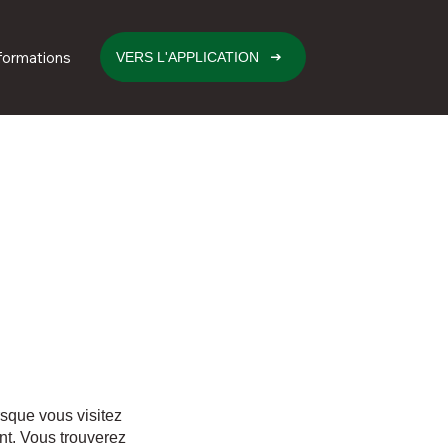
formations
VERS L'APPLICATION
sque vous visitez
nt. Vous trouverez