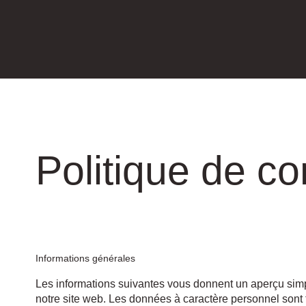
Politique de con
Informations générales
Les informations suivantes vous donnent un aperçu simp
notre site web. Les données à caractère personnel sont 