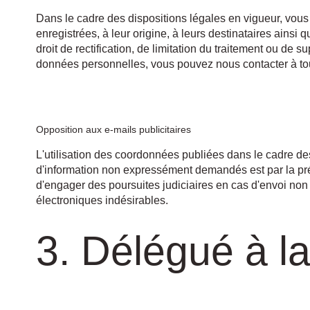
Dans le cadre des dispositions légales en vigueur, vous
enregistrées, à leur origine, à leurs destinataires ainsi 
droit de rectification, de limitation du traitement ou de
données personnelles, vous pouvez nous contacter à to
Opposition aux e-mails publicitaires
L'utilisation des coordonnées publiées dans le cadre de
d'information non expressément demandés est par la prés
d'engager des poursuites judiciaires en cas d'envoi non s
électroniques indésirables.
3. Délégué à l