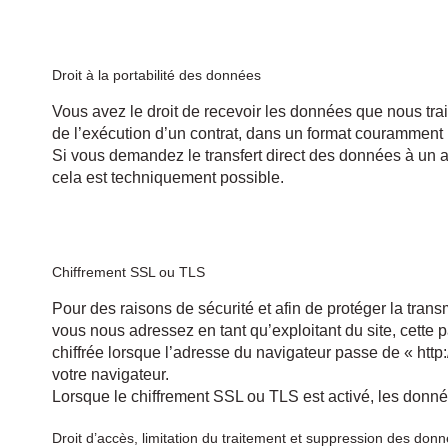
Droit à la portabilité des données
Vous avez le droit de recevoir les données que nous tr
de l’exécution d’un contrat, dans un format couramment ut
Si vous demandez le transfert direct des données à un a
cela est techniquement possible.
Chiffrement SSL ou TLS
Pour des raisons de sécurité et afin de protéger la tr
vous nous adressez en tant qu’exploitant du site, cette
chiffrée lorsque l’adresse du navigateur passe de « http
votre navigateur.
Lorsque le chiffrement SSL ou TLS est activé, les donné
Droit d’accès, limitation du traitement et suppression des don