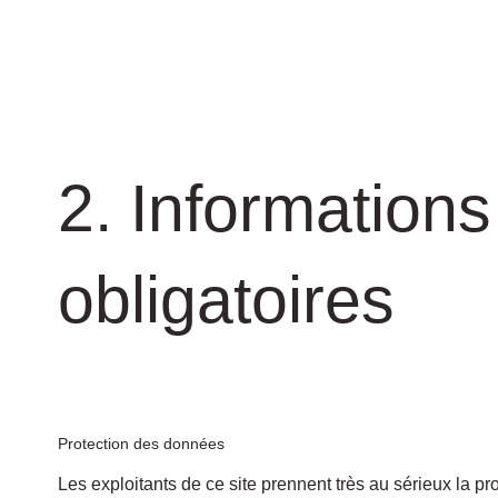
2. Information
obligatoires
Protection des données
Les exploitants de ce site prennent très au sérieux la 