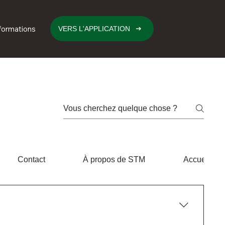
formations
VERS L'APPLICATION
Contact
À propos de STM
Accueil