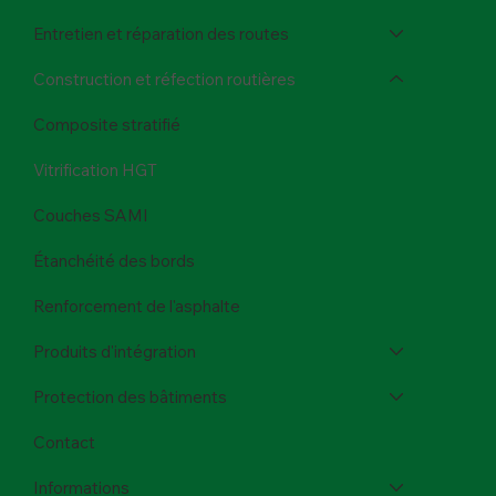
Entretien et réparation des routes
Construction et réfection routières
Composite stratifié
Vitrification HGT
Couches SAMI
Étanchéité des bords
Renforcement de l'asphalte
Produits d'intégration
Protection des bâtiments
Contact
Informations