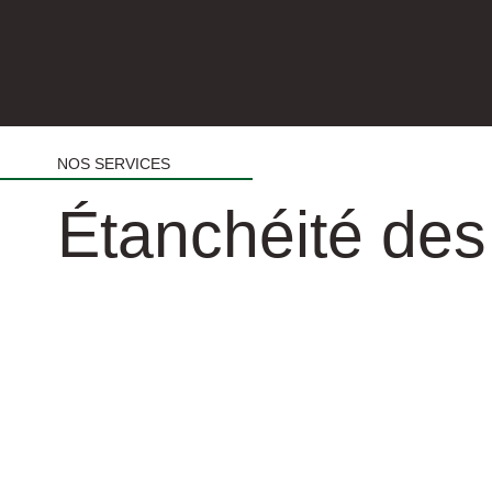
NOS SERVICES
Étanchéité des