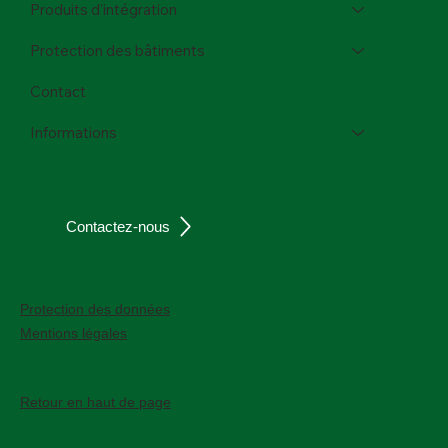
Produits d'intégration
Protection des bâtiments
Contact
Informations
Contactez-nous
Protection des données
Mentions légales
Retour en haut de page