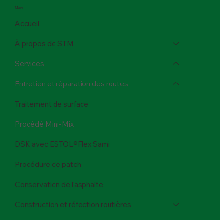
Menu
Accueil
À propos de STM
Services
Entretien et réparation des routes
Traitement de surface
Procédé Mini-Mix
DSK avec ESTOL®Flex Sami
Procédure de patch
Conservation de l'asphalte
Construction et réfection routières