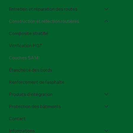
Entretien et réparation des routes
Construction et réfection routières
Composite stratifié
Vitrification HGT
Couches SAMI
Étanchéité des bords
Renforcement de l'asphalte
Produits d'intégration
Protection des bâtiments
Contact
Informations