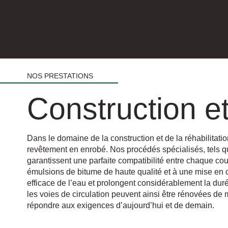
NOS PRESTATIONS
Construction et
Dans le domaine de la construction et de la réhabilitati
revêtement en enrobé. Nos procédés spécialisés, tels qu
garantissent une parfaite compatibilité entre chaque co
émulsions de bitume de haute qualité et à une mise en œ
efficace de l’eau et prolongent considérablement la dur
les voies de circulation peuvent ainsi être rénovées de 
répondre aux exigences d’aujourd’hui et de demain.