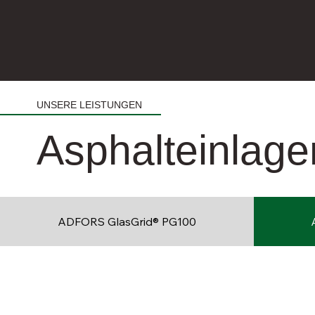
UNSERE LEISTUNGEN
Asphalteinlage
ADFORS GlasGrid® PG100