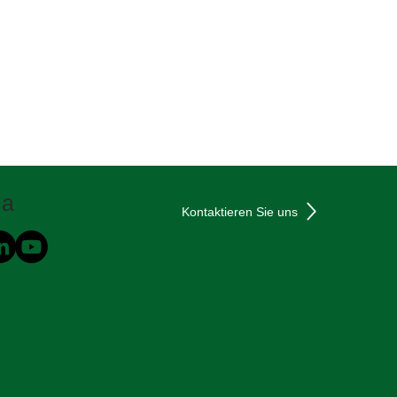
ia
Kontaktieren Sie uns