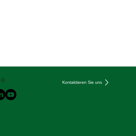
ia
Kontaktieren Sie uns