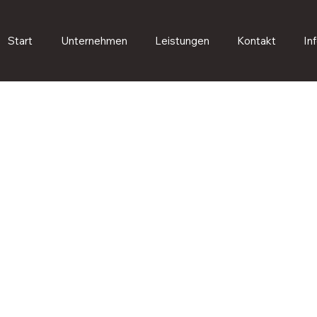
Start
Unternehmen
Leistungen
Kontakt
In