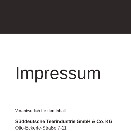
Impressum
Verantworlich für den Inhalt:
Süddeutsche Teerindustrie GmbH & Co. KG
Otto-Eckerle-Straße 7-11