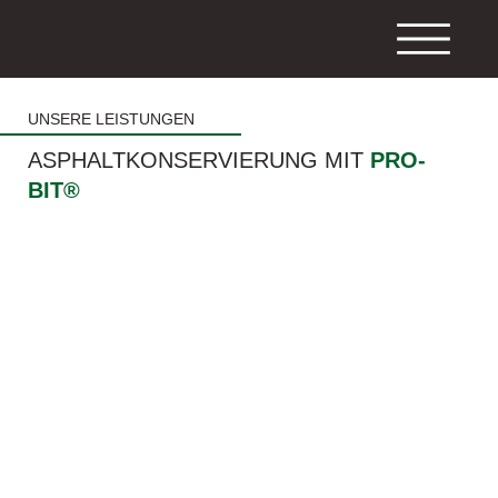
UNSERE LEISTUNGEN
ASPHALTKONSERVIERUNG MIT
PRO-
BIT®