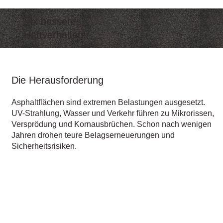
„4x besseres
Haftverhalten!“
Die Herausforderung
Asphaltflächen sind extremen Belastungen ausgesetzt.
UV-Strahlung, Wasser und Verkehr führen zu Mikrorissen,
Versprödung und Kornausbrüchen. Schon nach wenigen
Jahren drohen teure Belagserneuerungen und
Sicherheitsrisiken.