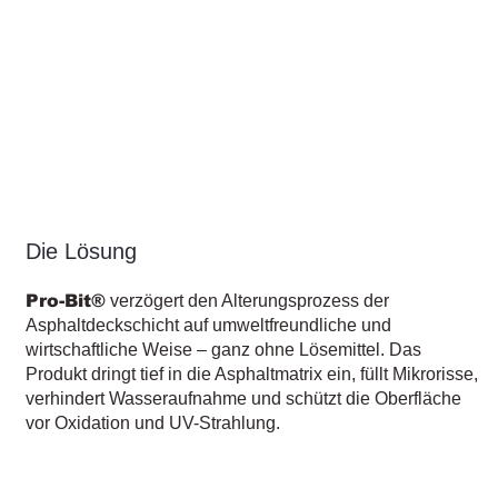
Die Lösung
Pro-Bit®
verzögert den Alterungsprozess der
Asphaltdeckschicht auf umweltfreundliche und
wirtschaftliche Weise – ganz ohne Lösemittel. Das
Produkt dringt tief in die Asphaltmatrix ein, füllt Mikrorisse,
verhindert Wasseraufnahme und schützt die Oberfläche
vor Oxidation und UV-Strahlung.