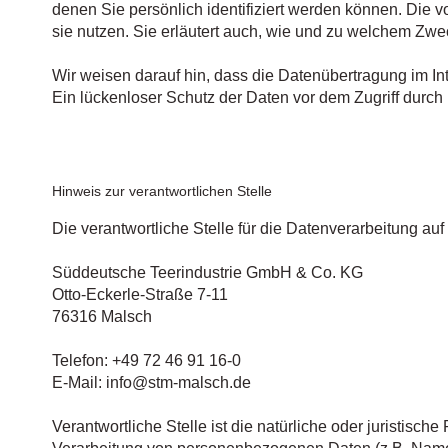
denen Sie persönlich identifiziert werden können. Die 
sie nutzen. Sie erläutert auch, wie und zu welchem Zwe
Wir weisen darauf hin, dass die Datenübertragung im In
Ein lückenloser Schutz der Daten vor dem Zugriff durch Dr
Hinweis zur verantwortlichen Stelle
Die verantwortliche Stelle für die Datenverarbeitung auf 
Süddeutsche Teerindustrie GmbH & Co. KG
Otto-Eckerle-Straße 7-11
76316 Malsch
Telefon: +49 72 46 91 16-0
E-Mail: info@stm-malsch.de
Verantwortliche Stelle ist die natürliche oder juristisc