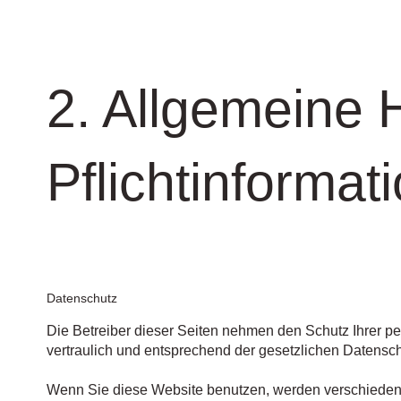
2. Allgemeine 
Pflichtinformat
Datenschutz
Die Betreiber dieser Seiten nehmen den Schutz Ihrer p
vertraulich und entsprechend der gesetzlichen Datensch
Wenn Sie diese Website benutzen, werden verschiede