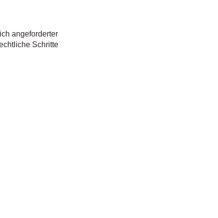
ich angeforderter
chtliche Schritte