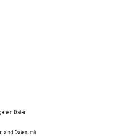
ogenen Daten
 sind Daten, mit