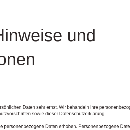
Hinweise und
ionen
ersönlichen Daten sehr ernst. Wir behandeln Ihre personenbez
utzvorschriften sowie dieser Datenschutzerklärung.
ne personenbezogene Daten erhoben. Personenbezogene Daten