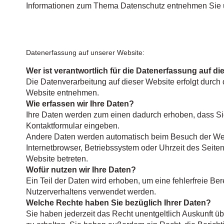
Informationen zum Thema Datenschutz entnehmen Sie un
Datenerfassung auf unserer Website:
Wer ist verantwortlich für die Datenerfassung auf d
Die Datenverarbeitung auf dieser Website erfolgt durc
Website entnehmen.
Wie erfassen wir Ihre Daten?
Ihre Daten werden zum einen dadurch erhoben, dass Sie 
Kontaktformular eingeben.
Andere Daten werden automatisch beim Besuch der Websi
Internetbrowser, Betriebssystem oder Uhrzeit des Seiten
Website betreten.
Wofür nutzen wir Ihre Daten?
Ein Teil der Daten wird erhoben, um eine fehlerfreie Be
Nutzerverhaltens verwendet werden.
Welche Rechte haben Sie bezüglich Ihrer Daten?
Sie haben jederzeit das Recht unentgeltlich Auskunft