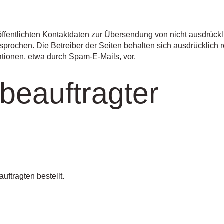
fentlichten Kontaktdaten zur Übersendung von nicht ausdrückl
prochen. Die Betreiber der Seiten behalten sich ausdrücklich re
tionen, etwa durch Spam-E-Mails, vor.
beauftragter
ftragten bestellt.