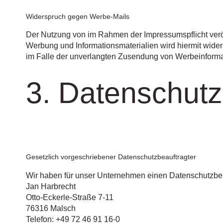
Widerspruch gegen Werbe-Mails
Der Nutzung von im Rahmen der Impressumspflicht veröf
Werbung und Informationsmaterialien wird hiermit widers
im Falle der unverlangten Zusendung von Werbeinforma
3. Datenschutz
Gesetzlich vorgeschriebener Datenschutzbeauftragter
Wir haben für unser Unternehmen einen Datenschutzbeau
Jan Harbrecht
Otto-Eckerle-Straße 7-11
76316 Malsch
Telefon: +49 72 46 91 16-0