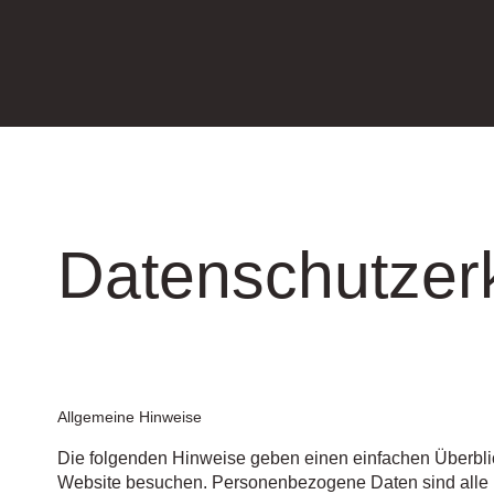
Datenschutzer
Allgemeine Hinweise
Die folgenden Hinweise geben einen einfachen Überbli
Website besuchen. Personenbezogene Daten sind alle Da