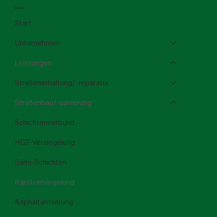
Menü
Start
Unternehmen
Leistungen
Straßenerhaltung/-reparatur
Straßenbau/-sanierung
Schichtenverbund
HGT-Versiegelung
Sami-Schichten
Randversiegelung
Asphaltarmierung