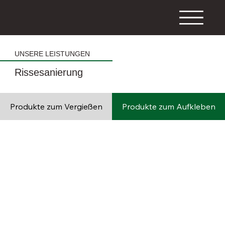
UNSERE LEISTUNGEN
Rissesanierung
Produkte zum Vergießen
Produkte zum Aufkleben