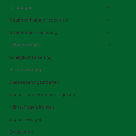
Leistungen
Straßenerhaltung/-reparatur
Straßenbau/-sanierung
Einbauprodukte
Schlaglochsanierung
Rissesanierung
Ausbesserungsarbeiten
Asphalt- und Porenversiegelung
Nähte, Fugen, Kanten
Asphalteinlagen
Emulsionen