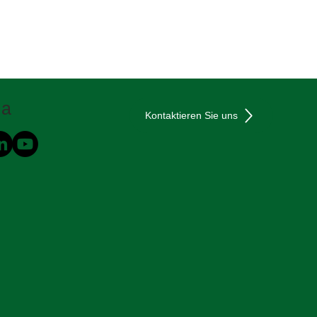
ia
Kontaktieren Sie uns