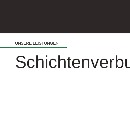
UNSERE LEISTUNGEN
Schichtenverb