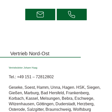
Vertrieb Nord-Ost
Vertriebsleiter Johann Haag
Tel.:
+49 151 – 72812802
Geseke, Soest, Hamm, Unna, Hagen. HSK, Siegen,
Gießen, Marburg, Bad Hersfeld, Frankenberg,
Korbach, Kassel, Melsungen, Bebra, Eschwege,
Witzenhausen, Göttingen, Duderstadt, Herzberg,
Osterode, Salzgitter, Braunschweig, Wolfsburg