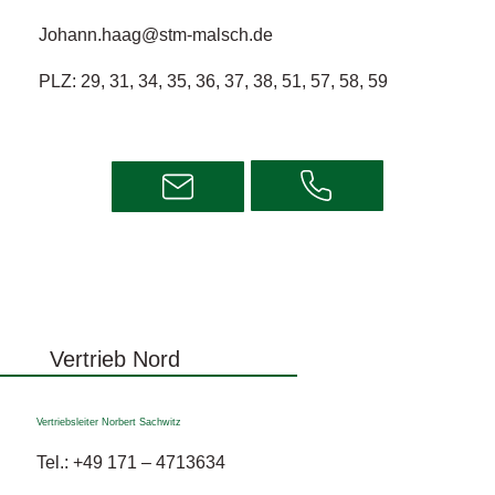
Johann.haag@stm-malsch.de
PLZ: 29, 31, 34, 35, 36, 37, 38, 51, 57, 58, 59
Vertrieb Nord
Vertriebsleiter Norbert Sachwitz
Tel.:
+49 171 – 4713634