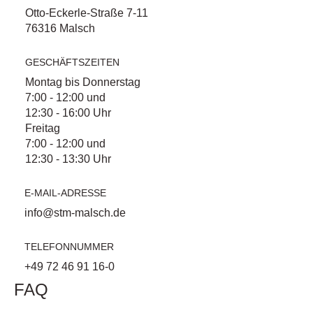
Otto-Eckerle-Straße 7-11
76316 Malsch
GESCHÄFTSZEITEN
Montag bis Donnerstag
7:00 - 12:00 und
12:30 - 16:00 Uhr
Freitag
7:00 - 12:00 und
12:30 - 13:30 Uhr
E-MAIL-ADRESSE
info@stm-malsch.de
TELEFONNUMMER
+49 72 46 91 16-0
FAQ