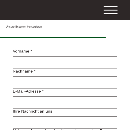
Unsere Experten kontaktieren
Vorname
*
Nachname
*
E-Mail-Adresse
*
Ihre Nachricht an uns