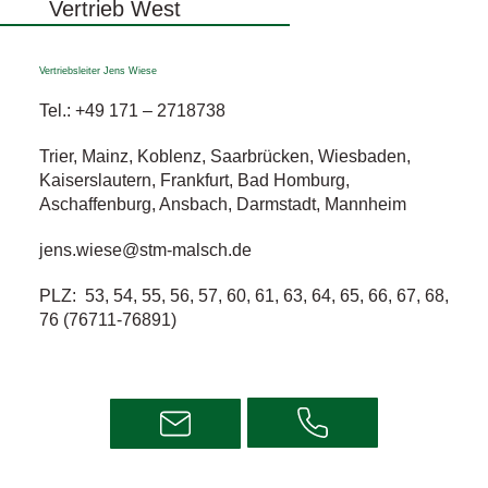
Vertrieb West
Vertriebsleiter Jens Wiese
Tel.:
+49 171 – 2718738
Trier, Mainz, Koblenz, Saarbrücken, Wiesbaden,
Kaiserslautern, Frankfurt, Bad Homburg,
Aschaffenburg, Ansbach, Darmstadt, Mannheim
jens.wiese@stm-malsch.de
PLZ: 53, 54, 55, 56, 57, 60, 61, 63, 64, 65, 66, 67, 68,
76 (76711-76891)