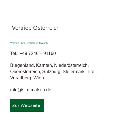
Vertrieb Österreich
Vertrieb über Zentrale in Malsch
Tel.:
+49 7246
–
91160
Burgenland, Kärnten, Niederösterreich,
Oberösterreich, Salzburg, Steiermark, Tirol,
Vorarlberg, Wien
info@stm-malsch.de
Zur Webseite