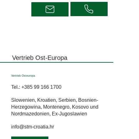
Vertrieb Ost-Europa
Vertrieb Osteuropa
Tel.:
+385 99 166 1700
Slowenien, Kroatien, Serbien, Bosnien-
Herzegowina, Montenegro, Kosovo und
Nordmazedonien, Ex-Jugoslawien
info@stm-croatia.hr