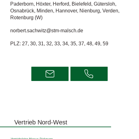
Paderborn, Höxter, Herford, Bielefeld, Gütersloh,
Osnabrück, Minden, Hannover, Nienburg, Verden,
Rotenburg (W)
norbert.sachwitz@stm-malsch.de
PLZ: 27, 30, 31, 32, 33, 34, 35, 37, 48, 49, 59
Vertrieb Nord-West