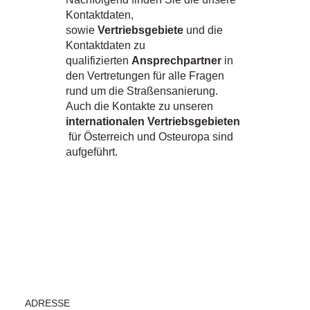
Kontaktdaten,
sowie
Vertriebsgebiete
und die
Kontaktdaten zu
qualifizierten
Ansprechpartner
in
den Vertretungen für alle Fragen
rund um die Straßensanierung.
Auch die Kontakte zu unseren
internationalen Vertriebsgebieten
für Österreich und Osteuropa sind
aufgeführt.
ADRESSE