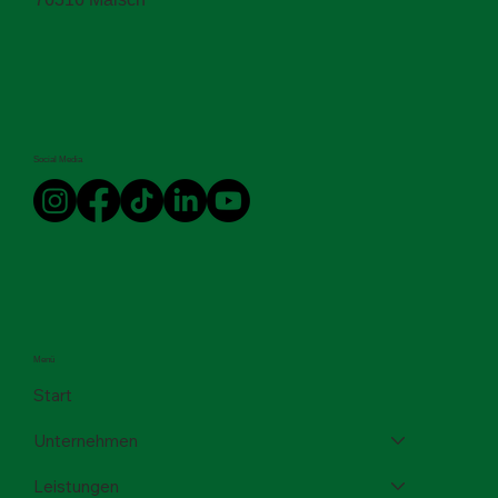
Social Media
Menü
Start
Unternehmen
Leistungen