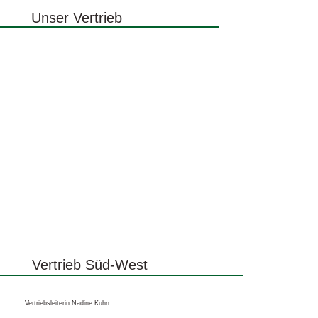
Unser Vertrieb
Vertrieb Süd-West
Vertriebsleiterin Nadine Kuhn