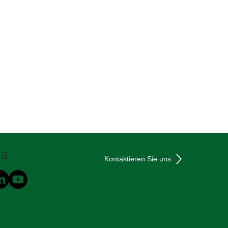
ia
Kontaktieren Sie uns