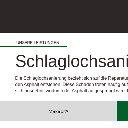
UNSERE LEISTUNGEN
Schlaglochsan
Die Schlaglochsanierung bezieht sich auf die Reparatur 
den Asphalt entstehen. Diese Schäden treten häufig auf,
sich ausdehnt, wodurch der Asphalt aufgesprengt wird.
Makabit®