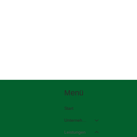
Menü
Start
Unternehmen
Leistungen