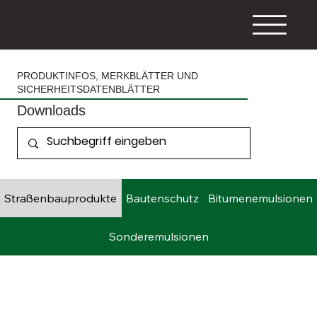
PRODUKTINFOS, MERKBLÄTTER UND
SICHERHEITSDATENBLÄTTER
Downloads
Straßenbauprodukte
Bautenschutz
Bitumenemulsionen
Sonderemulsionen