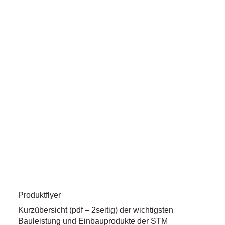
Produktflyer
Kurzübersicht (pdf – 2seitig) der wichtigsten
Bauleistung und Einbauprodukte der STM