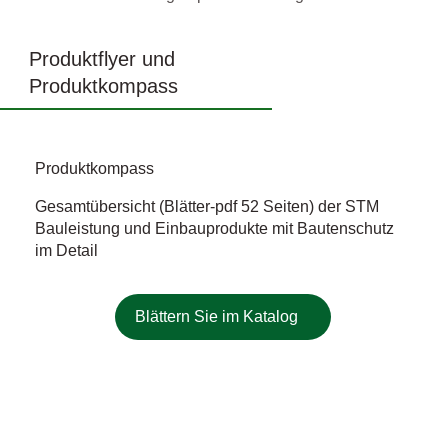
Produktflyer und
Produktkompass
Produktkompass
Gesamtübersicht (Blätter-pdf 52 Seiten) der STM
Bauleistung und Einbauprodukte mit Bautenschutz
im Detail
Blättern Sie im Katalog