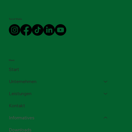
Social Media
Menü
Start
Unternehmen
Leistungen
Kontakt
Informatives
Downloads