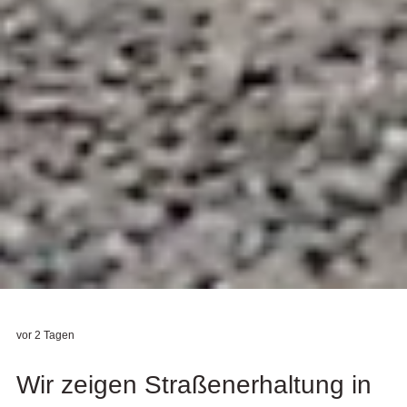
vor 2 Tagen