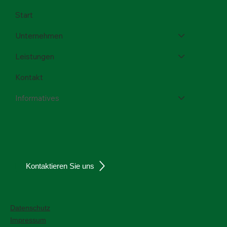
Menü
Start
Unternehmen
Leistungen
Kontakt
Informatives
Kontaktieren Sie uns