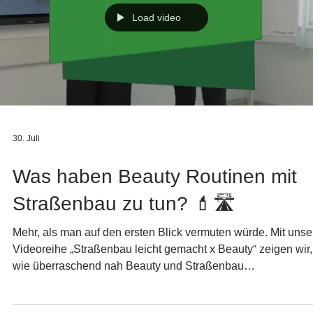
Schäden und
Load video
30. Juli
Was haben Beauty Routinen mit
Straßenbau zu tun? 💄🛣️
Mehr, als man auf den ersten Blick vermuten würde. Mit unse
Videoreihe „Straßenbau leicht gemacht x Beauty“ zeigen wir,
wie überraschend nah Beauty und Straßenbau