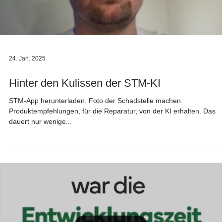
24. Jan. 2025
Hinter den Kulissen der STM-KI
STM-App herunterladen. Foto der Schadstelle machen.
Produktempfehlungen, für die Reparatur, von der KI erhalten. Das
dauert nur wenige...