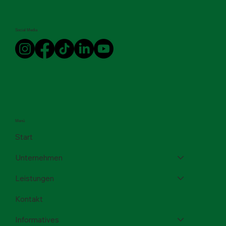
Social Media
Menü
Start
Unternehmen
Leistungen
Kontakt