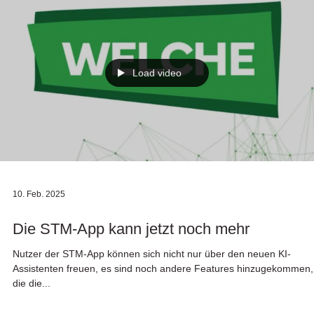
Load video
10. Feb. 2025
Die STM-App kann jetzt noch mehr
Nutzer der STM-App können sich nicht nur über den neuen KI-
Assistenten freuen, es sind noch andere Features hinzugekommen,
die die...