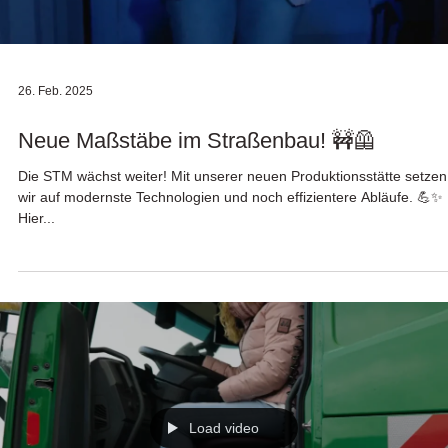
26. Feb. 2025
Neue Maßstäbe im Straßenbau! 🚧🦺
Die STM wächst weiter! Mit unserer neuen Produktionsstätte setzen
wir auf modernste Technologien und noch effizientere Abläufe. 💪✨
Hier...
Load video