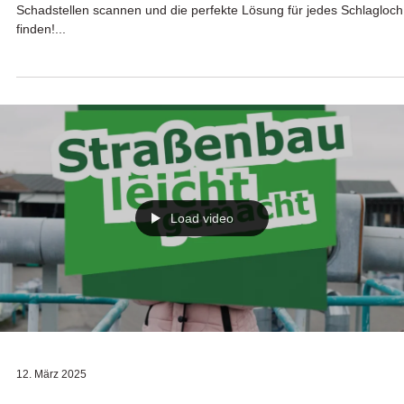
Schadstellen scannen und die perfekte Lösung für jedes Schlagloch
finden!...
Load video
12. März 2025