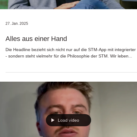
27. Jan. 2025
Alles aus einer Hand
Die Headline bezieht sich nicht nur auf die STM-App mit integrierter
- sondern steht vielmehr für die Philosophie der STM. Wir leben...
Load video