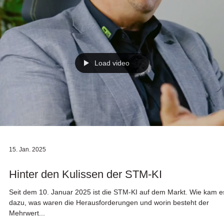
Load video
15. Jan. 2025
Hinter den Kulissen der STM-KI
Seit dem 10. Januar 2025 ist die STM-KI auf dem Markt. Wie kam e