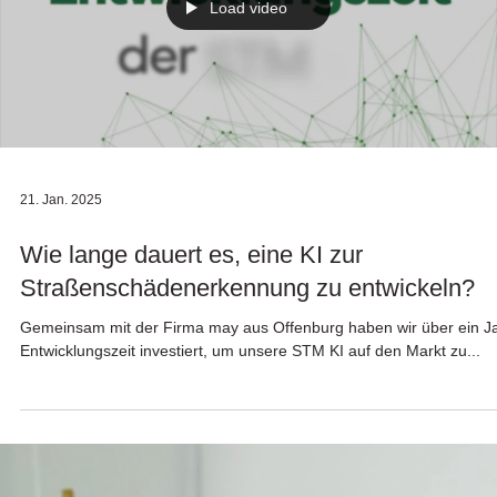
Load video
21. Jan. 2025
Wie lange dauert es, eine KI zur
Straßenschädenerkennung zu entwickeln?
Gemeinsam mit der Firma may aus Offenburg haben wir über ein Jahr
Entwicklungszeit investiert, um unsere STM KI auf den Markt zu...