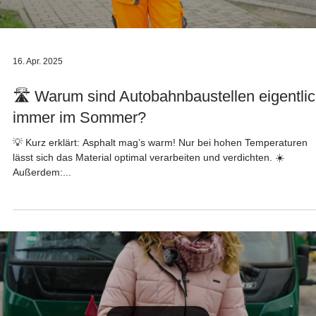
16. Apr. 2025
🛣️ Warum sind Autobahnbaustellen eigentli
immer im Sommer?
💡 Kurz erklärt: Asphalt mag’s warm! Nur bei hohen Temperaturen
lässt sich das Material optimal verarbeiten und verdichten. ☀️
Außerdem:...