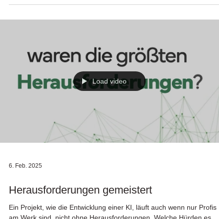
Load video
6. Feb. 2025
Herausforderungen gemeistert
Ein Projekt, wie die Entwicklung einer KI, läuft auch wenn nur Profis
am Werk sind, nicht ohne Herausforderungen. Welche Hürden es