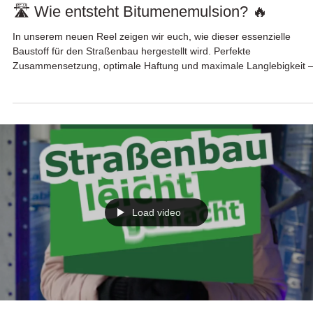
🛣️ Wie entsteht Bitumenemulsion? 🔥
In unserem neuen Reel zeigen wir euch, wie dieser essenzielle
Baustoff für den Straßenbau hergestellt wird. Perfekte
Zusammensetzung, optimale Haftung und maximale Langlebigkeit 
für Straßen, die halten! 💪
Load video