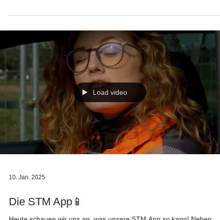
dazu, was waren die Herausforderungen und worin besteht der
Mehrwert...
Load video
10. Jan. 2025