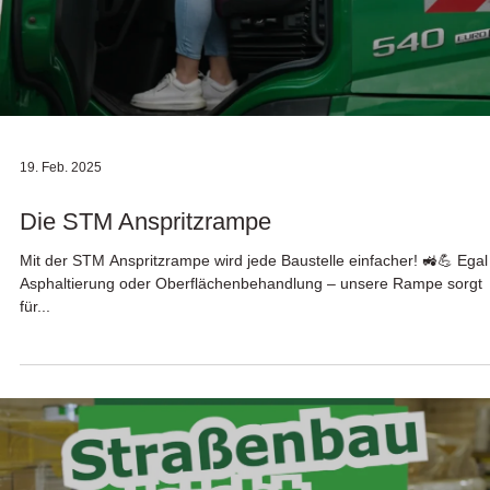
19. Feb. 2025
Die STM Anspritzrampe
Mit der STM Anspritzrampe wird jede Baustelle einfacher! 🚜💪 Egal
Asphaltierung oder Oberflächenbehandlung – unsere Rampe sorgt
für...