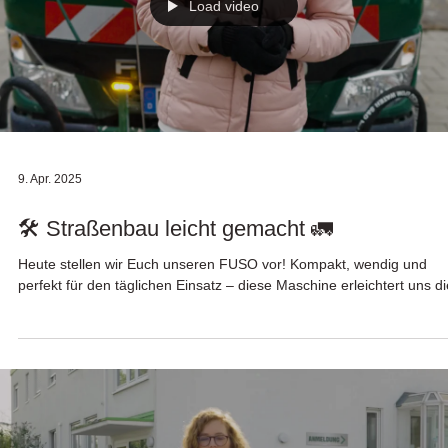
Load video
9. Apr. 2025
🛠️ Straßenbau leicht gemacht 🚛
Heute stellen wir Euch unseren FUSO vor! Kompakt, wendig und
perfekt für den täglichen Einsatz – diese Maschine erleichtert uns die