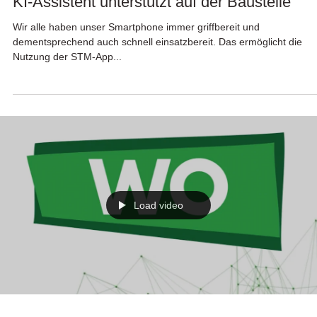
KI-Assistent unterstützt auf der Baustelle
Wir alle haben unser Smartphone immer griffbereit und
dementsprechend auch schnell einsatzbereit. Das ermöglicht die
Nutzung der STM-App...
Load video