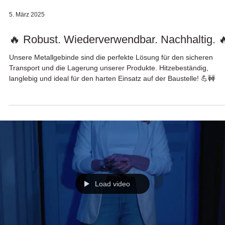
5. März 2025
🔥 Robust. Wiederverwendbar. Nachhaltig. 
Unsere Metallgebinde sind die perfekte Lösung für den sicheren
Transport und die Lagerung unserer Produkte. Hitzebeständig,
langlebig und ideal für den harten Einsatz auf der Baustelle! 💪🚧
Load video