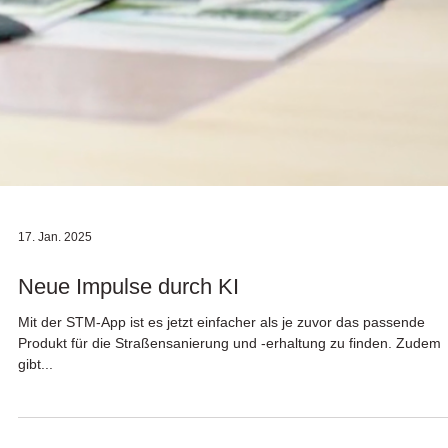
17. Jan. 2025
Neue Impulse durch KI
Mit der STM-App ist es jetzt einfacher als je zuvor das passende
Produkt für die Straßensanierung und -erhaltung zu finden. Zudem
gibt...