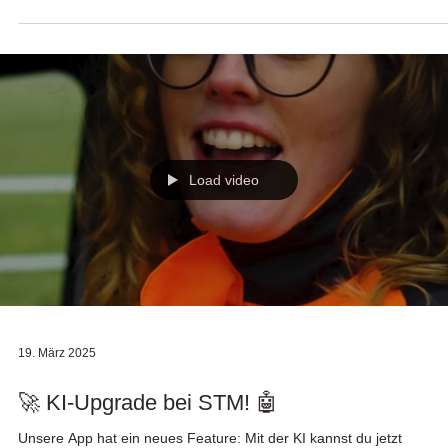
Load video
19. März 2025
🚀 KI-Upgrade bei STM! 🤖
Unsere App hat ein neues Feature: Mit der KI kannst du jetzt