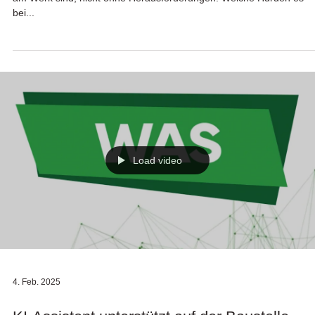
bei...
Load video
4. Feb. 2025