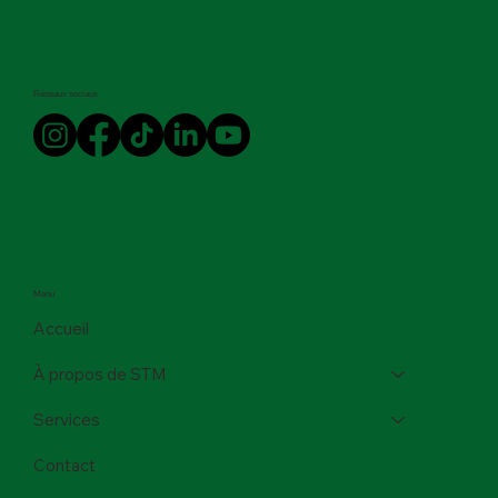
Réseaux sociaux
Menu
Accueil
À propos de STM
Services
Contact