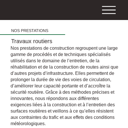
NOS PRESTATIONS
Travaux routiers
Nos prestations de construction regroupent une large
gamme de procédés et de techniques spécialisés
utilisés dans le domaine de l’entretien, de la
réhabilitation et de la construction de routes ainsi que
d’autres projets d’infrastructure. Elles permettent de
prolonger la durée de vie des voies de circulation,
d’améliorer leur capacité portante et d’accroître la
sécurité routière. Grâce à des méthodes précises et
innovantes, nous répondons aux différentes
exigences liées à la construction et à l’entretien des
surfaces routières et veillons à ce qu’elles résistent
aux contraintes du trafic et aux effets des conditions
météorologiques.