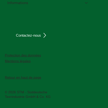
Informations
Contactez-nous
Protection des données
Mentions légales
Retour en haut de page
© 2026 STM - Süddeutsche
Teerindustrie GmbH & Co. KG