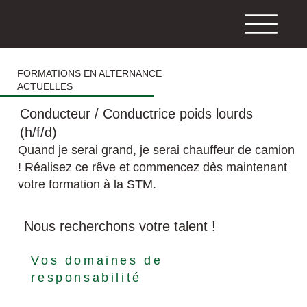
FORMATIONS EN ALTERNANCE
ACTUELLES
Conducteur / Conductrice poids lourds
(h/f/d)
Quand je serai grand, je serai chauffeur de camion
! Réalisez ce rêve et commencez dès maintenant
votre formation à la STM.
Nous recherchons votre talent !
Vos domaines de
responsabilité