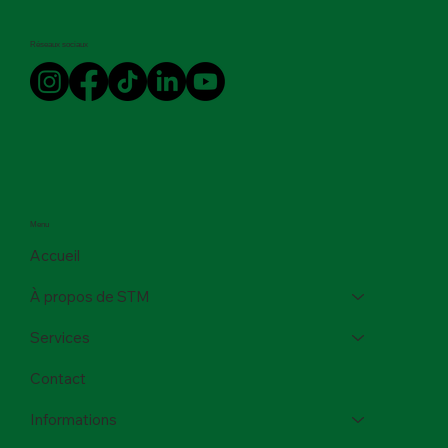
Réseaux sociaux
Menu
Accueil
À propos de STM
Services
Contact
Informations