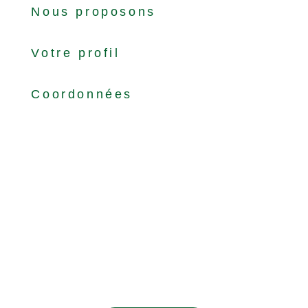
Nous proposons
Votre profil
Coordonnées