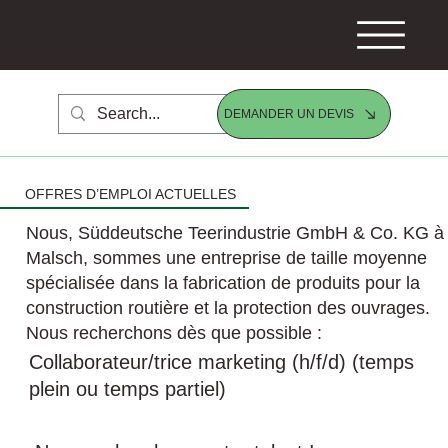
DEMANDER UN DEVIS
OFFRES D’EMPLOI ACTUELLES
Nous, Süddeutsche Teerindustrie GmbH & Co. KG à
Malsch, sommes une entreprise de taille moyenne
spécialisée dans la fabrication de produits pour la
construction routière et la protection des ouvrages.
Nous recherchons dès que possible :
Collaborateur/trice marketing (h/f/d) (temps
plein ou temps partiel)