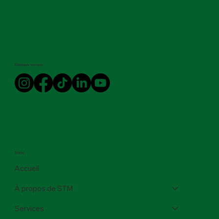
Réseaux sociaux
Menu
Accueil
À propos de STM
Services