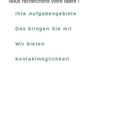
Nous recherchons votre talent !
Ihre Aufgabengebiete
Das bringen Sie mit
Wir bieten
Kontaktmöglichkeit