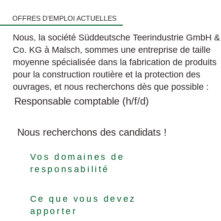
OFFRES D’EMPLOI ACTUELLES
Nous, la société Süddeutsche Teerindustrie GmbH &
Co. KG à Malsch, sommes une entreprise de taille
moyenne spécialisée dans la fabrication de produits
pour la construction routière et la protection des
ouvrages, et nous recherchons dès que possible :
Responsable comptable (h/f/d)
Nous recherchons des candidats !
Vos domaines de
responsabilité
Ce que vous devez
apporter