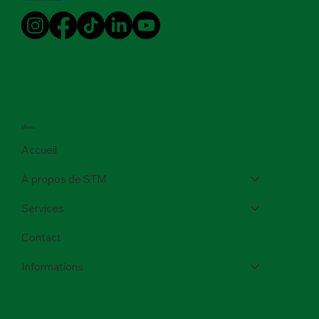
Menu
Accueil
À propos de STM
Services
Contact
Informations