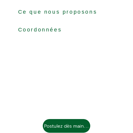
Ce que nous proposons
Coordonnées
Postulez dès maintenant