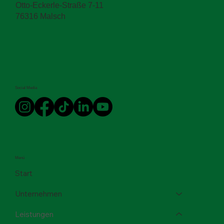
Otto-Eckerle-Straße 7-11
76316 Malsch
Social Media
Menü
Start
Unternehmen
Leistungen