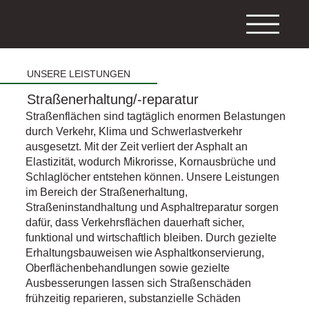
UNSERE LEISTUNGEN
Straßenerhaltung/-reparatur
Straßenflächen sind tagtäglich enormen Belastungen
durch Verkehr, Klima und Schwerlastverkehr
ausgesetzt. Mit der Zeit verliert der Asphalt an
Elastizität, wodurch Mikrorisse, Kornausbrüche und
Schlaglöcher entstehen können. Unsere Leistungen
im Bereich der Straßenerhaltung,
Straßeninstandhaltung und Asphaltreparatur sorgen
dafür, dass Verkehrsflächen dauerhaft sicher,
funktional und wirtschaftlich bleiben. Durch gezielte
Erhaltungsbauweisen wie Asphaltkonservierung,
Oberflächenbehandlungen sowie gezielte
Ausbesserungen lassen sich Straßenschäden
frühzeitig reparieren, substanzielle Schäden