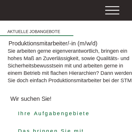
AKTUELLE JOBANGEBOTE
Produktionsmitarbeiter/-in (m/w/d)
Sie arbeiten gerne eigenverantwortlich, bringen ein
hohes Maß an Zuverlässigkeit, sowie Qualitäts- und
Sicherheitsbewusstsein mit und arbeiten gerne in
einem Betrieb mit flachen Hierarchien? Dann werde
Sie doch einfach Produktionsmitarbeiter bei der STM
Wir suchen Sie!
Ihre Aufgabengebiete
Das bringen Sie mit