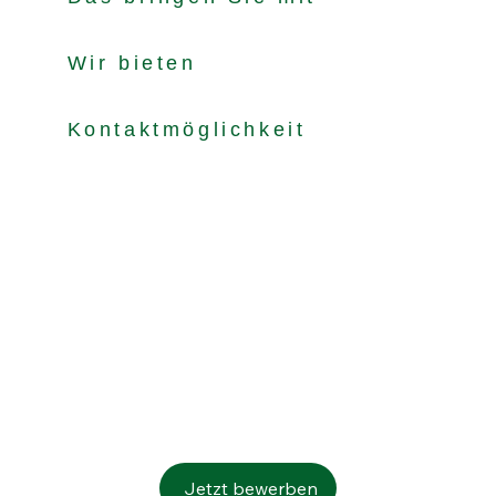
Wir bieten
Kontaktmöglichkeit
Jetzt bewerben