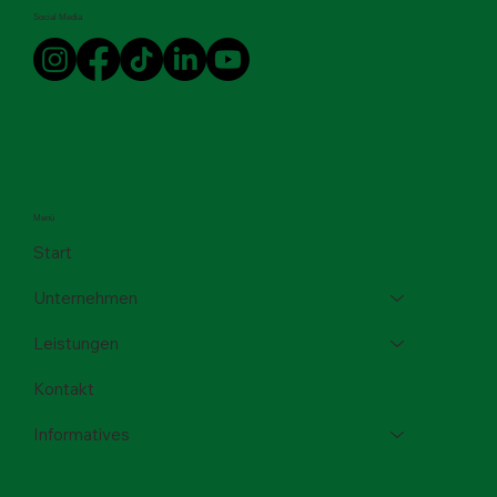
Social Media
Menü
Start
Unternehmen
Leistungen
Kontakt
Informatives