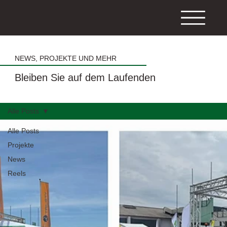
NEWS, PROJEKTE UND MEHR
Bleiben Sie auf dem Laufenden
Alle Posts
Alle Posts
Projekte
News
Reels