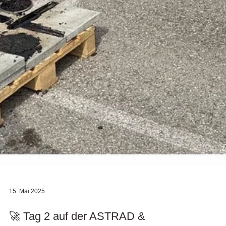
15. Mai 2025