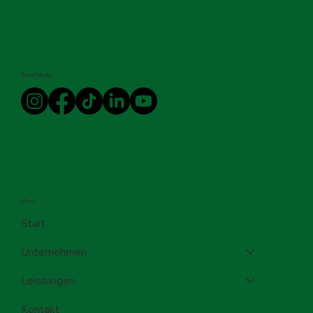
Social Media
Menü
Start
Unternehmen
Leistungen