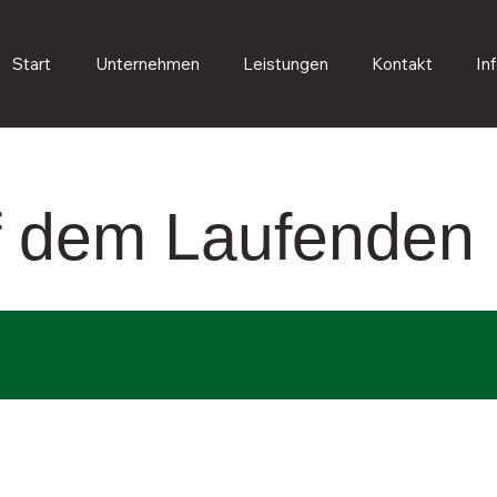
Start
Unternehmen
Leistungen
Kontakt
In
uf dem Laufenden