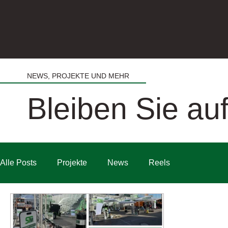
NEWS, PROJEKTE UND MEHR
Bleiben Sie a
Alle Posts
Projekte
News
Reels