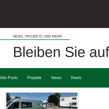
NEWS, PROJEKTE UND MEHR
Bleiben Sie a
Alle Posts
Projekte
News
Reels