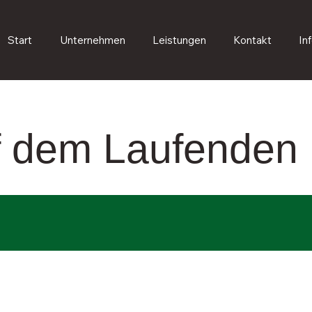
Start
Unternehmen
Leistungen
Kontakt
In
uf dem Laufenden