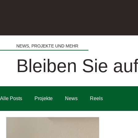
NEWS, PROJEKTE UND MEHR
Bleiben Sie a
Alle Posts
Projekte
News
Reels