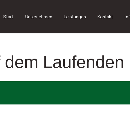
Start
Unternehmen
Leistungen
Kontakt
In
uf dem Laufenden