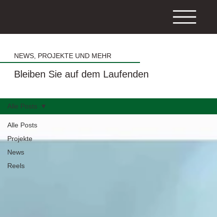
NEWS, PROJEKTE UND MEHR
Bleiben Sie auf dem Laufenden
Alle Posts
Alle Posts
Projekte
News
Reels