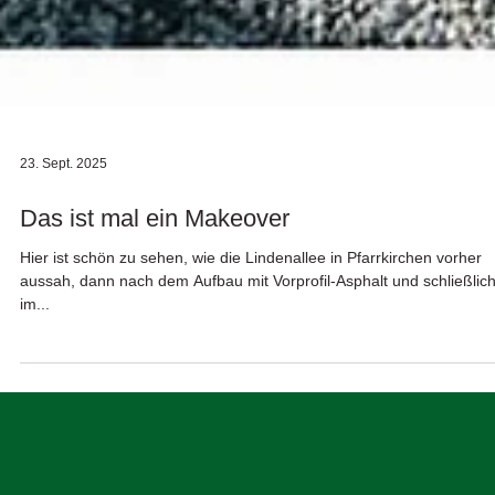
23. Sept. 2025
Das ist mal ein Makeover
Hier ist schön zu sehen, wie die Lindenallee in Pfarrkirchen vorher
aussah, dann nach dem Aufbau mit Vorprofil-Asphalt und schließlic
im...