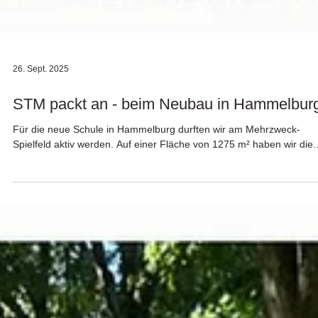
26. Sept. 2025
STM packt an - beim Neubau in Hammelbur
Für die neue Schule in Hammelburg durften wir am Mehrzweck-
Spielfeld aktiv werden. Auf einer Fläche von 1275 m² haben wir die..