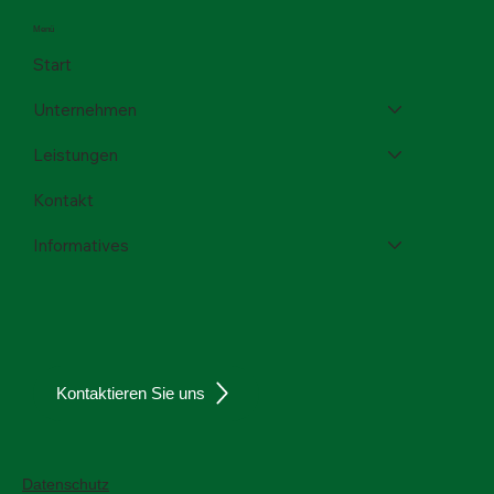
Menü
Start
Unternehmen
Leistungen
Kontakt
Informatives
Kontaktieren Sie uns