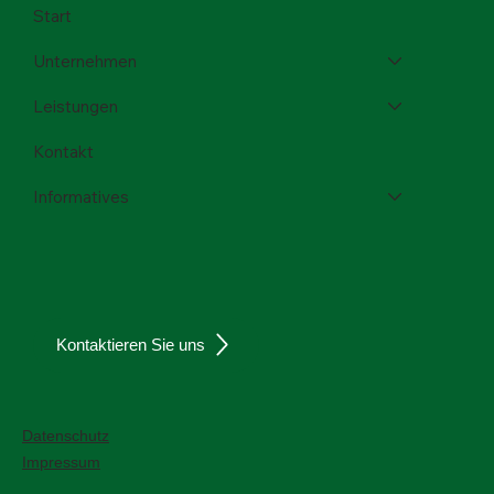
Menü
Start
Unternehmen
Leistungen
Kontakt
Informatives
Kontaktieren Sie uns
Datenschutz