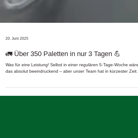
20. Juni 2025
🚛 Über 350 Paletten in nur 3 Tagen 💪
Was für eine Leistung! Selbst in einer regulären 5-Tage-Woche wär
das absolut beeindruckend – aber unser Team hat in kürzester Zeit.