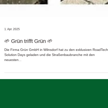
1. Apr. 2025
🌱 Grün trifft Grün 🌱
Die Firma Grün GmbH in Wilnsdorf hat zu den exklusiven RoadTech
Solution Days geladen und die Straßenbaubranche mit den
neuesten...