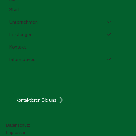
Menü
Start
Unternehmen
Leistungen
Kontakt
Informatives
Kontaktieren Sie uns