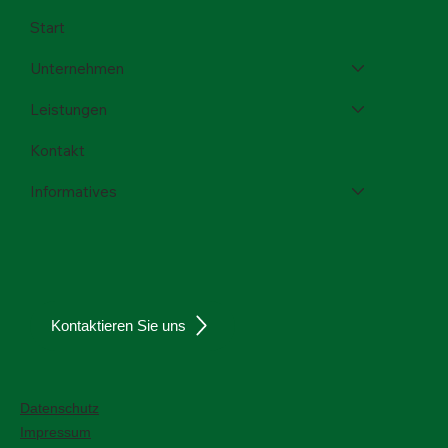
Start
Unternehmen
Leistungen
Kontakt
Informatives
Kontaktieren Sie uns
Datenschutz
Impressum