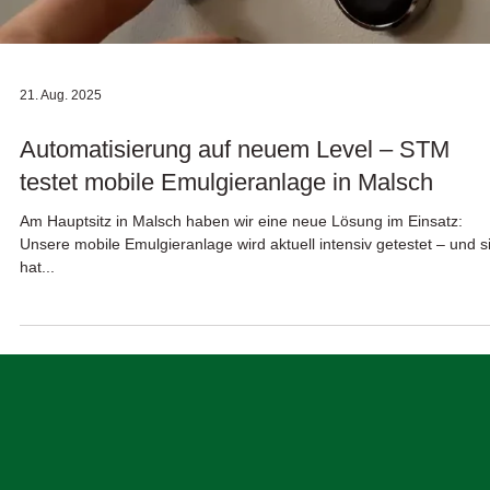
21. Aug. 2025
Automatisierung auf neuem Level – STM
testet mobile Emulgieranlage in Malsch
Am Hauptsitz in Malsch haben wir eine neue Lösung im Einsatz:
Unsere mobile Emulgieranlage wird aktuell intensiv getestet – und s
hat...