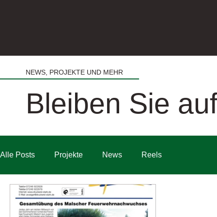
NEWS, PROJEKTE UND MEHR
Bleiben Sie a
Alle Posts
Projekte
News
Reels