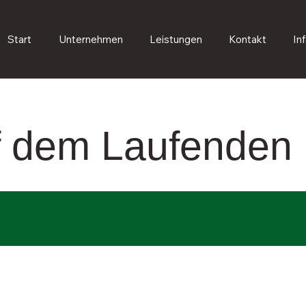
Start
Unternehmen
Leistungen
Kontakt
In
uf dem Laufenden