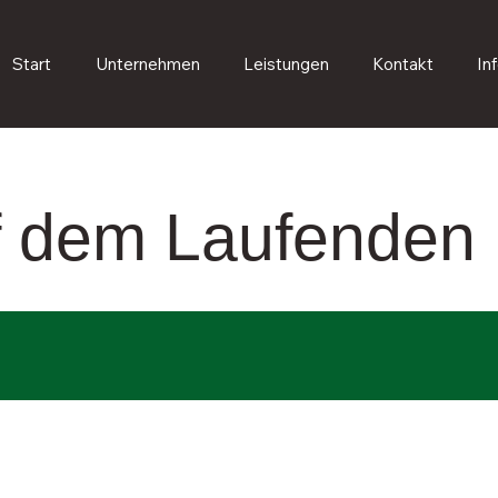
Start
Unternehmen
Leistungen
Kontakt
In
uf dem Laufenden