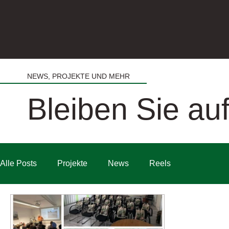
NEWS, PROJEKTE UND MEHR
Bleiben Sie a
Alle Posts
Projekte
News
Reels