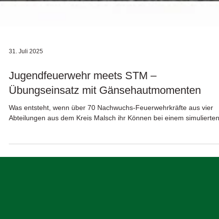
31. Juli 2025
Jugendfeuerwehr meets STM –
Übungseinsatz mit Gänsehautmomenten
Was entsteht, wenn über 70 Nachwuchs-Feuerwehrkräfte aus vier
Abteilungen aus dem Kreis Malsch ihr Können bei einem simuliert