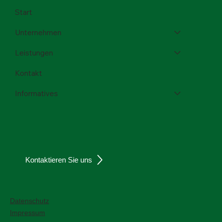
Menü
Start
Unternehmen
Leistungen
Kontakt
Informatives
Kontaktieren Sie uns